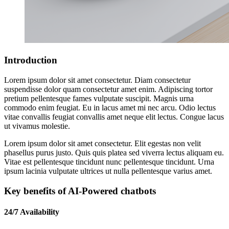
Introduction
Lorem ipsum dolor sit amet consectetur. Diam consectetur
suspendisse dolor quam consectetur amet enim. Adipiscing tortor
pretium pellentesque fames vulputate suscipit. Magnis urna
commodo enim feugiat. Eu in lacus amet mi nec arcu. Odio lectus
vitae convallis feugiat convallis amet neque elit lectus. Congue lacus
ut vivamus molestie.
Lorem ipsum dolor sit amet consectetur. Elit egestas non velit
phasellus purus justo. Quis quis platea sed viverra lectus aliquam eu.
Vitae est pellentesque tincidunt nunc pellentesque tincidunt. Urna
ipsum lacinia vulputate ultrices ut nulla pellentesque varius amet.
Key benefits of AI-Powered chatbots
24/7 Availability