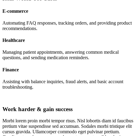
E-commerce
Automating FAQ responses, tracking orders, and providing product
recommendations.
Healthcare
Managing patient appointments, answering common medical
questions, and sending medication reminders.
Finance
Assisting with balance inquiries, fraud alerts, and basic account
troubleshooting.
Work harder & gain success
Morbi lorem proin morbi tempor risus. Nisl lobortis diam id faucibus
pretium vitae suspendisse sed accumsan. Sodales morbi tristique elit
cursus gravida. Ullamcorper commodo eget pulvinar pretium.