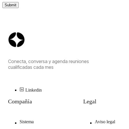
Conecta, conversa y agenda reuniones
cualificadas cada mes
Linkedin
Compañía
Legal
Sistema
Aviso legal