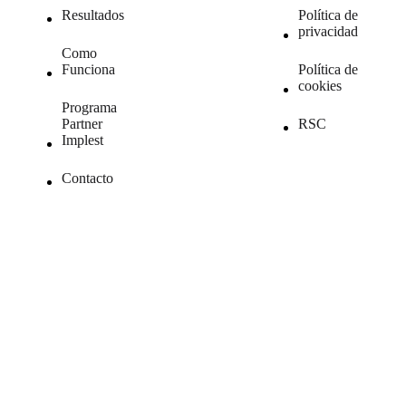
Resultados
Política de
privacidad
Como
Funciona
Política de
cookies
Programa
Partner
RSC
Implest
Contacto
ESP
|
ENG
|
GER