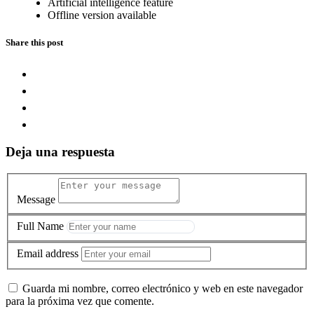
Artificial intelligence feature
Offline version available
Share this post
Deja una respuesta
Message
Full Name
Email address
Guarda mi nombre, correo electrónico y web en este navegador
para la próxima vez que comente.