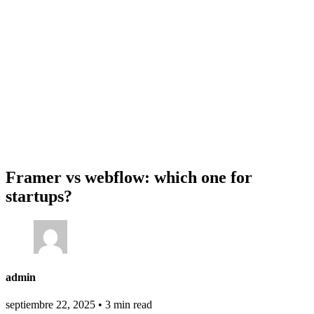
Framer vs webflow: which one for
startups?
admin
septiembre 22, 2025
•
3 min read