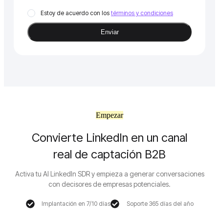
Estoy de acuerdo con los
términos y condiciones
Empezar
Convierte LinkedIn en un canal
real de captación B2B
Activa tu AI LinkedIn SDR y empieza a generar conversaciones
con decisores de empresas potenciales.
Implantación en 7/10 días
Soporte 365 días del año