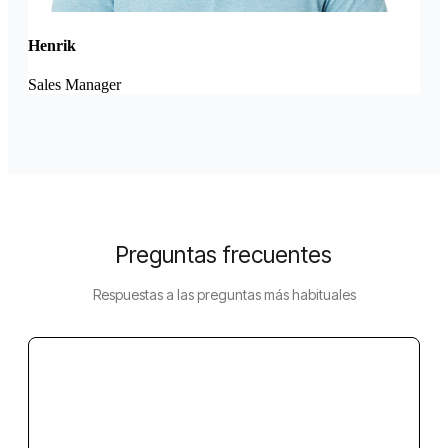
Henrik
Sales Manager
Preguntas frecuentes
Respuestas a las preguntas más habituales