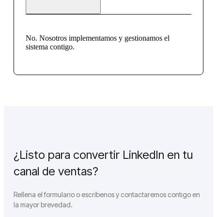
No. Nosotros implementamos y gestionamos el
sistema contigo.
¿Listo para convertir LinkedIn en tu
canal de ventas?
Rellena el formulario o escríbenos y contactaremos contigo en
la mayor brevedad.