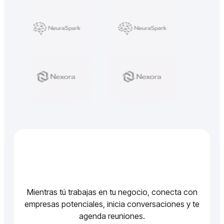
Mientras tú trabajas en tu negocio, conecta con
empresas potenciales, inicia conversaciones y te
agenda reuniones.