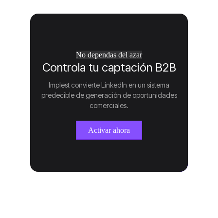
No dependas del azar
Controla tu captación B2B
Implest convierte LinkedIn en un sistema
predecible de generación de oportunidades
comerciales.
Activar ahora