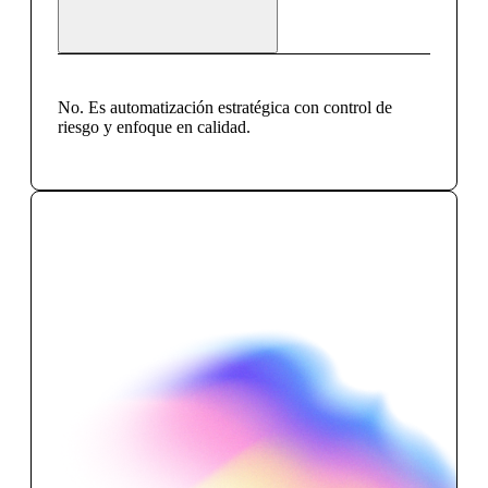
No. Es automatización estratégica con control de
riesgo y enfoque en calidad.