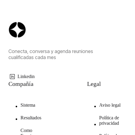
Conecta, conversa y agenda reuniones
cualificadas cada mes
Linkedin
Compañía
Legal
Sistema
Aviso legal
Resultados
Política de
privacidad
Como