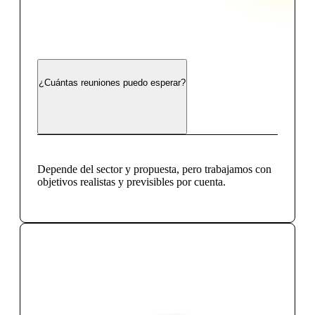
¿Cuántas reuniones puedo esperar?
Depende del sector y propuesta, pero trabajamos con
objetivos realistas y previsibles por cuenta.