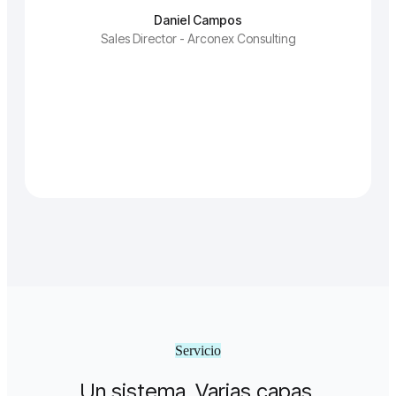
Daniel Campos
Sales Director - Arconex Consulting
Servicio
Un sistema. Varias capas.