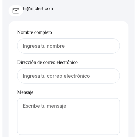
hi@implest.com
Nombre completo
Dirección de correo electrónico
Mensaje