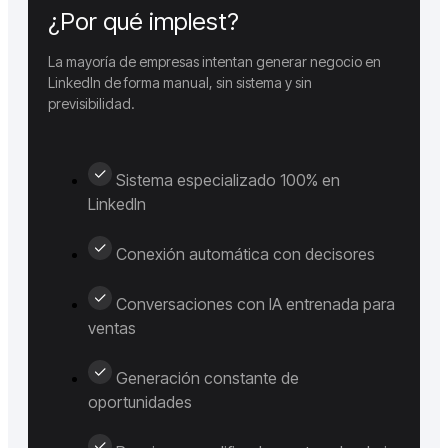
¿Por qué implest?
La mayoría de empresas intentan generar negocio en
LinkedIn de forma manual, sin sistema y sin
previsibilidad.
Sistema especializado 100% en
LinkedIn
Conexión automática con decisores
Conversaciones con IA entrenada para
ventas
Generación constante de
oportunidades