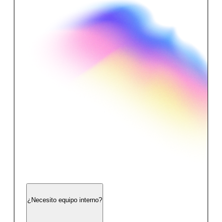
¿Necesito equipo interno?