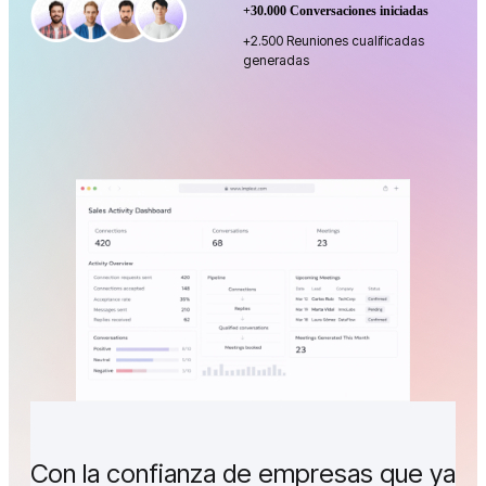
+30.000 Conversaciones iniciadas
+2.500 Reuniones cualificadas
generadas
Con la confianza de empresas que ya