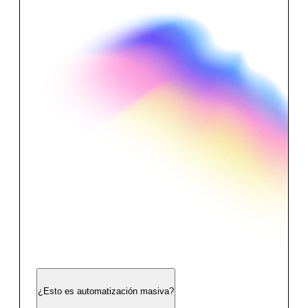
¿Esto es automatización masiva?