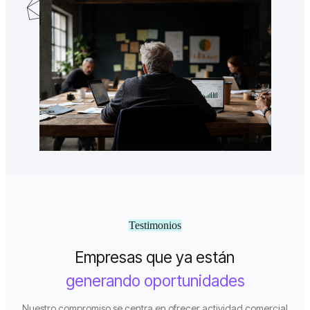
Disponibilidad agenda
Testimonios
Empresas que ya están
generando oportunidades
Nuestro compromiso se centra en ofrecer actividad comercial