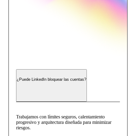
¿Puede LinkedIn bloquear las cuentas?
Trabajamos con límites seguros, calentamiento
progresivo y arquitectura diseñada para minimizar
riesgos.