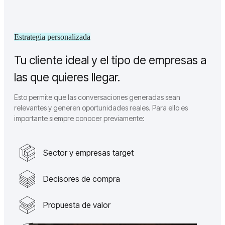
Estrategia personalizada
Tu cliente ideal y el tipo de empresas a
las que quieres llegar.
Esto permite que las conversaciones generadas sean
relevantes y generen oportunidades reales. Para ello es
importante siempre conocer previamente:
Sector y empresas target
Decisores de compra
Propuesta de valor