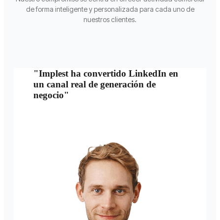
de forma inteligente y personalizada para cada uno de
nuestros clientes.
"Implest ha convertido LinkedIn en
un canal real de generación de
negocio"