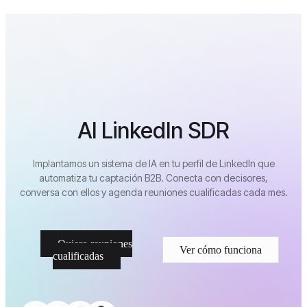
AI LinkedIn SDR
Implantamos un sistema de IA en tu perfil de LinkedIn que
automatiza tu captación B2B. Conecta con decisores,
conversa con ellos y agenda reuniones cualificadas cada mes.
Quiero reuniones
Ver cómo funciona
cualificadas