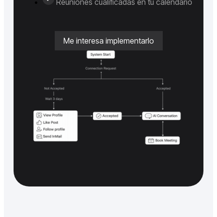
Reuniones cualificadas en tu calendario
Me interesa implementarlo