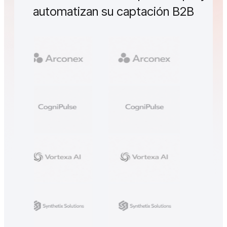
automatizan su captación B2B